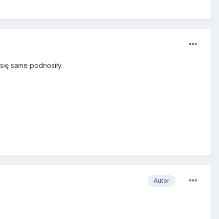
 się same podnosiły.
Autor