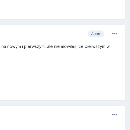
Autor
 na nowym i pierwszym, ale nie mówiłeś, że pierwszym w