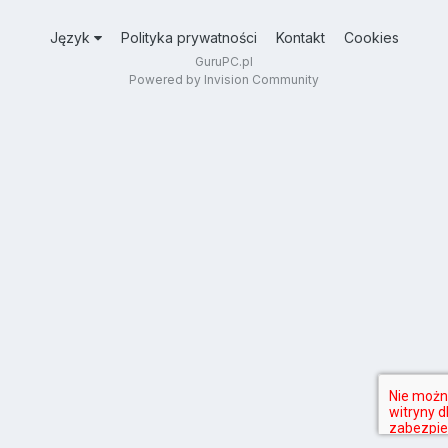
Język
Polityka prywatności
Kontakt
Cookies
GuruPC.pl
Powered by Invision Community