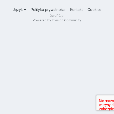
Język
Polityka prywatności
Kontakt
Cookies
GuruPC.pl
Powered by Invision Community