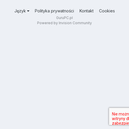
Język
Polityka prywatności
Kontakt
Cookies
GuruPC.pl
Powered by Invision Community