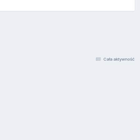
Cała aktywność