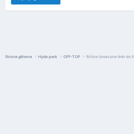
Strona główna
Hyde park
OFF-TOP
Różne śmieszne linki do f