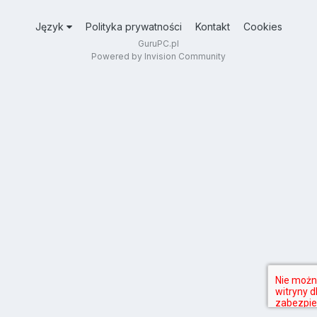
Język
Polityka prywatności
Kontakt
Cookies
GuruPC.pl
Powered by Invision Community