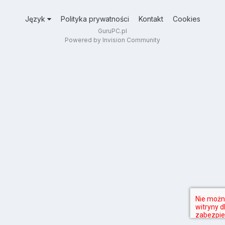
Język
Polityka prywatności
Kontakt
Cookies
GuruPC.pl
Powered by Invision Community